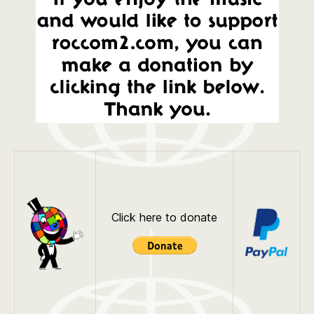
Click here to donate